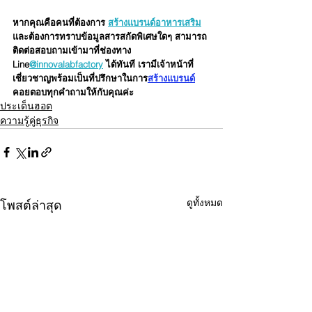
หากคุณคือคนที่ต้องการ 
สร้างแบรนด์อาหารเสริม
และต้องการทราบข้อมูลสารสกัดพิเศษใดๆ สามารถ
ติดต่อสอบถามเข้ามาที่ช่องทาง 
Line
@innovalabfactory
 ได้ทันที เรามีเจ้าหน้าที่
เชี่ยวชาญพร้อมเป็นที่ปรึกษาในการ
สร้างแบรนด์
คอยตอบทุกคำถามให้กับคุณค่ะ
ประเด็นฮอต
ความรู้คู่ธุรกิจ
ดูทั้งหมด
โพสต์ล่าสุด