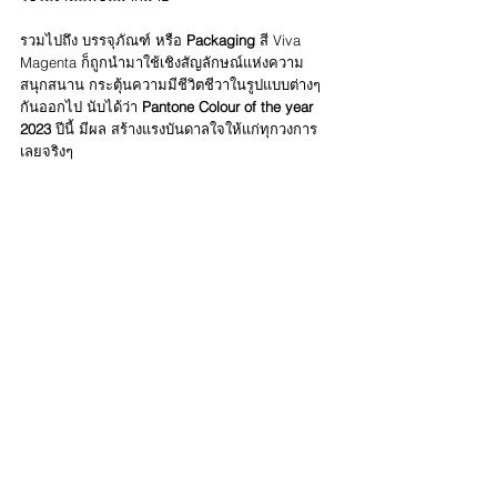
รวมไปถึง บรรจุภัณฑ์ หรือ 
Packaging
 สี Viva 
Magenta ก็ถูกนำมาใช้เชิงสัญลักษณ์แห่งความ
สนุกสนาน กระตุ้นความมีชีวิตชีวาในรูปแบบต่างๆ
กันออกไป นับได้ว่า 
Pantone Colour of the year 
2023
 ปีนี้ มีผล สร้างแรงบันดาลใจให้แก่ทุกวงการ
เลยจริงๆ