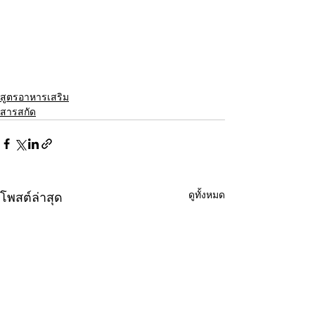
สูตรอาหารเสริม
สารสกัด
ดูทั้งหมด
โพสต์ล่าสุด