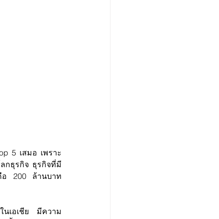
ับ Top 5 เสมอ เพราะ
ธุรกิจ ธุรกิจที่มี
 คือ 200 ล้านบาท
ก้ในเอเชีย มีความ