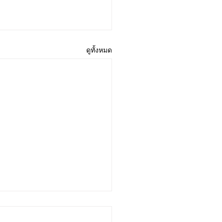
ดูทั้งหมด