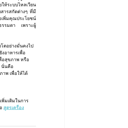
ยให้ระบบไหลเวียน
สารสกัดต่างๆ ที่มี
เพิ่มคุณประโยชน์
มธรรมดา เพราะผู้
ิบโตอย่างมั่นคงไป
ังอาหารเพื่อ
ื่อสุขภาพ หรือ 
นั่นคือ 
าพ เพื่อให้ได้
เพิ่มเติมในการ
อ 
สูตรเครื่อง