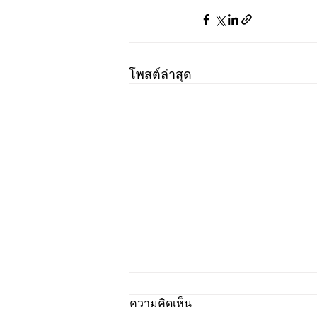
โพสต์ล่าสุด
ความคิดเห็น