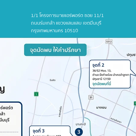
1/1 โครงการมายแอร์พอร์ต ซอย 11/1
ถนนร่มเกล้า แขวงแสนแสบ เขตมีนบุรี
กรุงเทพมหานคร 10510