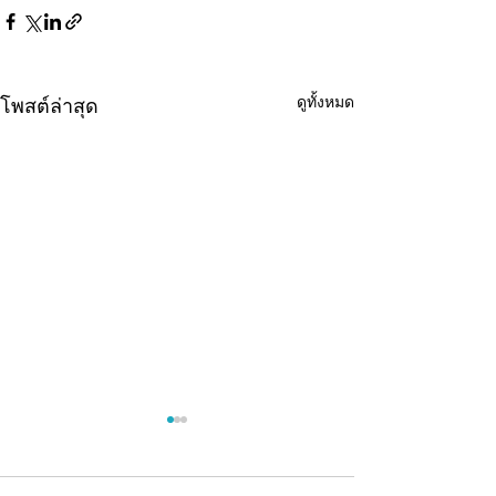
ดูทั้งหมด
โพสต์ล่าสุด