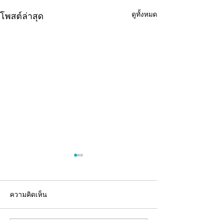
ดูทั้งหมด
โพสต์ล่าสุด
ความคิดเห็น