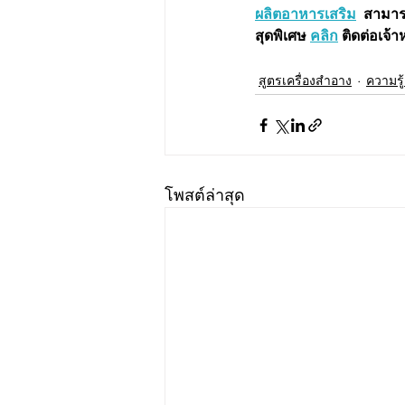
ผลิตอาหารเสริม
  สามา
สุดพิเศษ 
คลิก
 ติดต่อเจ้า
สูตรเครื่องสำอาง
ความรู้ค
โพสต์ล่าสุด