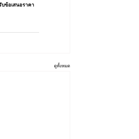
งรับข้อเสนอราคา
ดูทั้งหมด