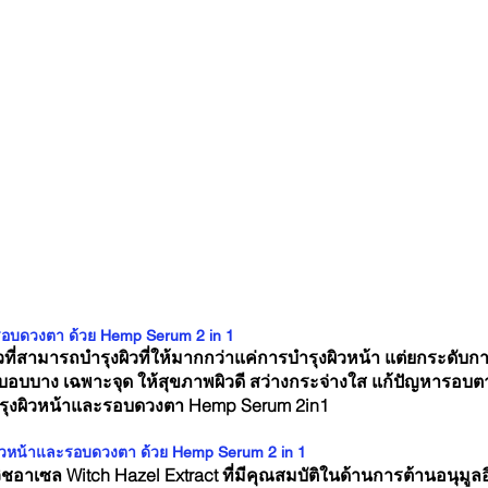
ะรอบดวงตา ด้วย Hemp Serum 2 in 1
ตัวที่สามารถบำรุงผิวที่ให้มากกว่าแค่การบำรุงผิวหน้า แต่ยกระดับ
ที่บอบบาง เฉพาะจุด ให้สุขภาพผิวดี สว่างกระจ่างใส แก้ปัญหารอบ
บำรุงผิวหน้าและรอบดวงตา Hemp Serum 2in1
งผิวหน้าและรอบดวงตา ด้วย Hemp Serum 2 in 1
ชอาเซล Witch Hazel Extract ที่มีคุณสมบัติในด้านการต้านอนุมูล