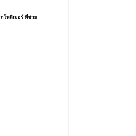
โพลิเมอร์ ที่ช่วย