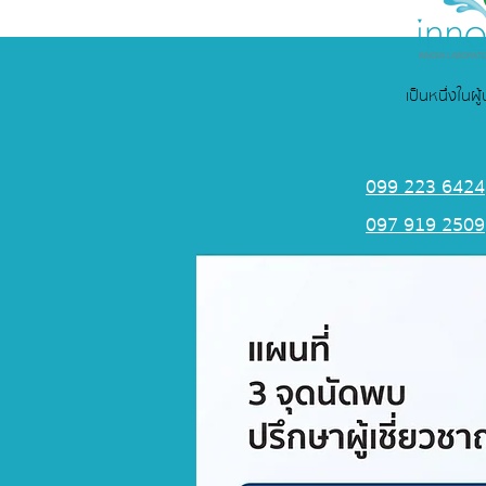
เป็นหนึ่งในผ
099 223 6424
097 919 2509