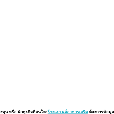
ทุน หรือ นักธุรกิจที่สนใจส
ร้างแบรนด์อาหารเสริม
 ต้องการข้อมูล