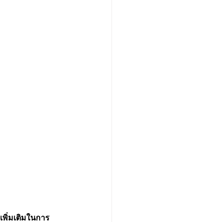
เพิ่มเติมในการ