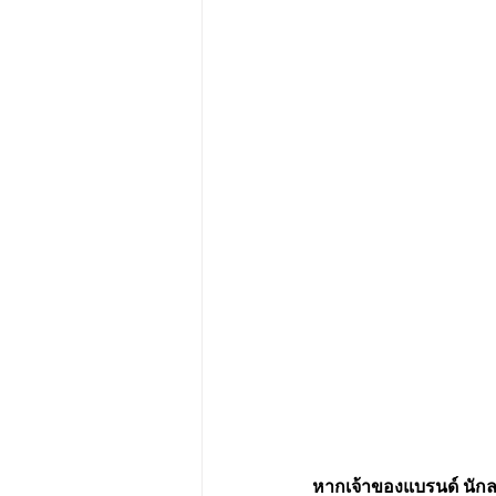
หากเจ้าของแบรนด์ นักลง