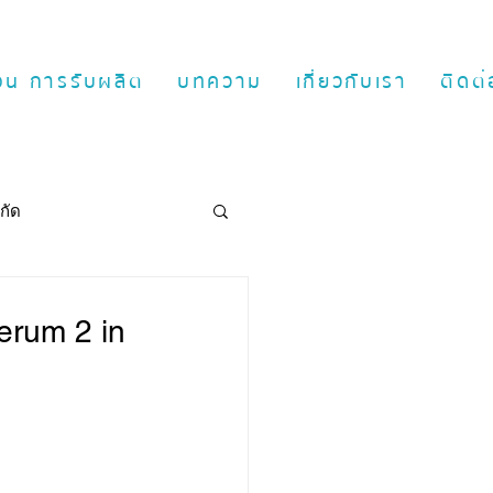
ตอน การรับผลิต
บทความ
เกี่ยวกับเรา
ติดต่
กัด
erum 2 in