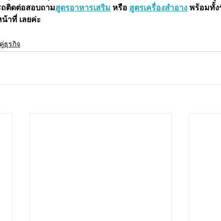
รถติดต่อสอบถาม
สูตรอาหารเสริม
 หรือ 
สูตรเครื่องสำอาง
 พร้อมทั้
หน้าที่ เลยค่ะ
ู่ธุรกิจ