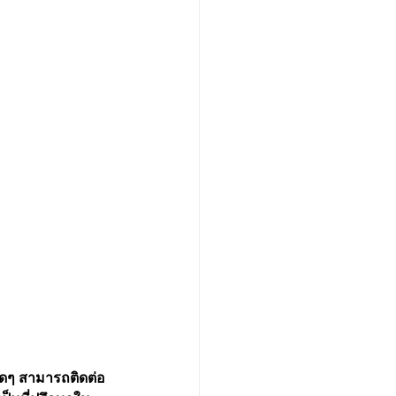
ดๆ สามารถติดต่อ