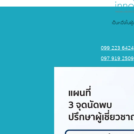
เป็นหนึ่งในผ
099 223 6424
097 919 2509