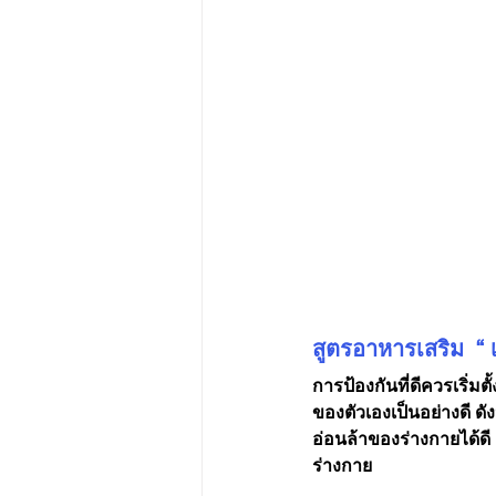
สูตรอาหารเสริม  “ 
การป้องกันที่ดีควรเริ่มต
ของตัวเองเป็นอย่างดี ด
อ่อนล้าของร่างกายได้ดี
ร่างกาย