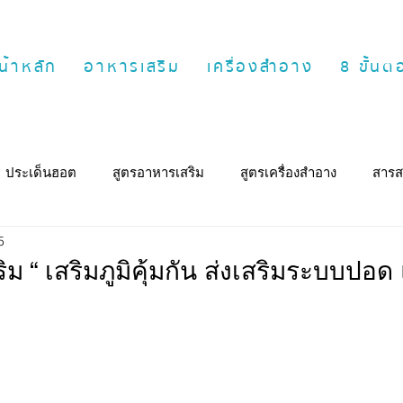
น้าหลัก
อาหารเสริม
เครื่องสำอาง
8 ขั้น
ประเด็นฮอต
สูตรอาหารเสริม
สูตรเครื่องสำอาง
สารส
5
ม “ เสริมภูมิคุ้มกัน ส่งเสริมระบบปอ