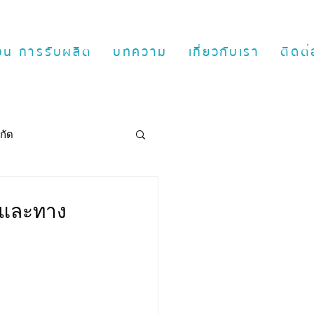
ตอน การรับผลิต
บทความ
เกี่ยวกับเรา
ติดต่
กัด
ด และทาง