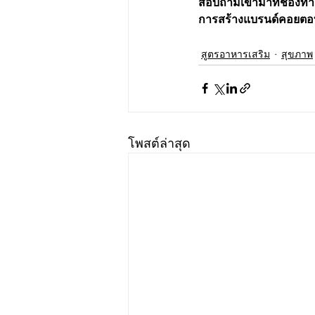
สอบถามเข้ามาที่ช่องทา
การสร้างแบรนด์คอยตอบ
สูตรอาหารเสริม
สุขภาพ
โพสต์ล่าสุด