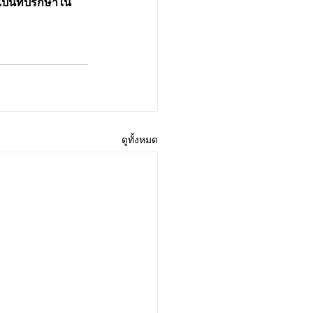
มเป็นที่ปรึกษาใน
ดูทั้งหมด