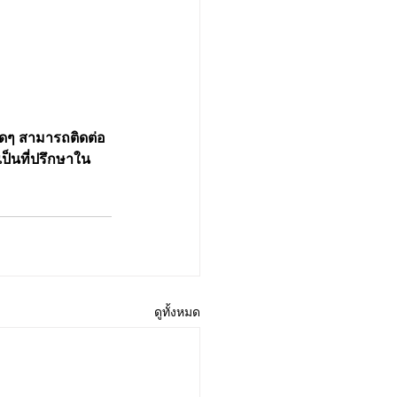
ดๆ สามารถติดต่อ
มเป็นที่ปรึกษาใน
ดูทั้งหมด