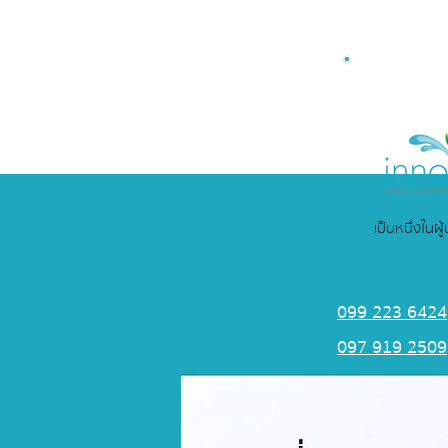
เป็นหนึ่งในผ
099 223 6424
097 919 2509