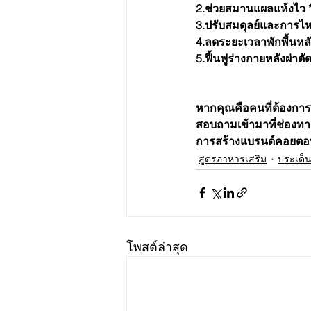
2.ช่วยสมานแผลแห้งไว 
3.ปรับสมดุลย์และการไหล
4.ลดระยะเวลาพักพื้นหลั
5.ฟื้นฟูร่างกายหลังผ่าตั
หากคุณคือคนที่ต้องการ
สอบถามเข้ามาที่ช่องทา
การสร้างแบรนด์คอยตอบ
สูตรอาหารเสริม
ประเด็
โพสต์ล่าสุด