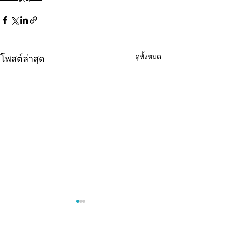
ดูทั้งหมด
โพสต์ล่าสุด