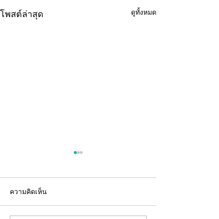
ดูทั้งหมด
โพสต์ล่าสุด
ความคิดเห็น