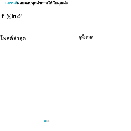
แบรนด์
คอยตอบทุกคำถามให้กับคุณค่ะ
ดูทั้งหมด
โพสต์ล่าสุด