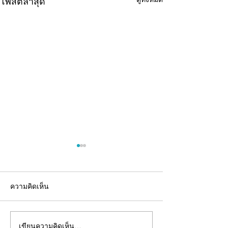
โพสต์ล่าสุด
ความคิดเห็น
เขียนความคิดเห็น…