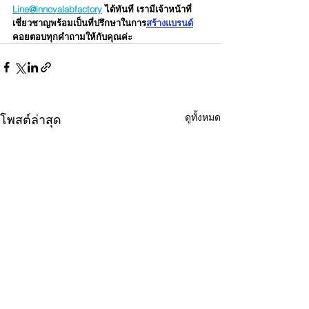
Line@innovalabfactory
 ได้ทันที เรามีเจ้าหน้าที่
เชี่ยวชาญพร้อมเป็นที่ปรึกษาในการ
สร้างแบรนด์
คอยตอบทุกคำถามให้กับคุณค่ะ
ดูทั้งหมด
โพสต์ล่าสุด