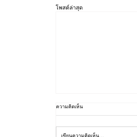
โพสต์ล่าสุด
ความคิดเห็น
เขียนความคิดเห็น…