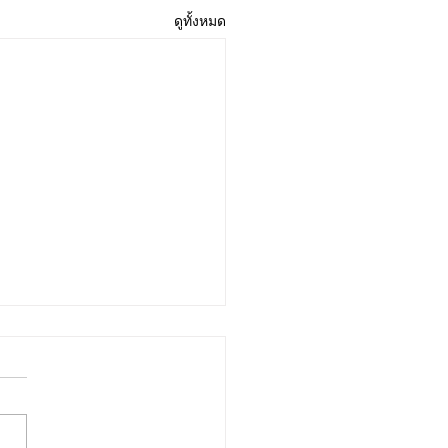
ดูทั้งหมด