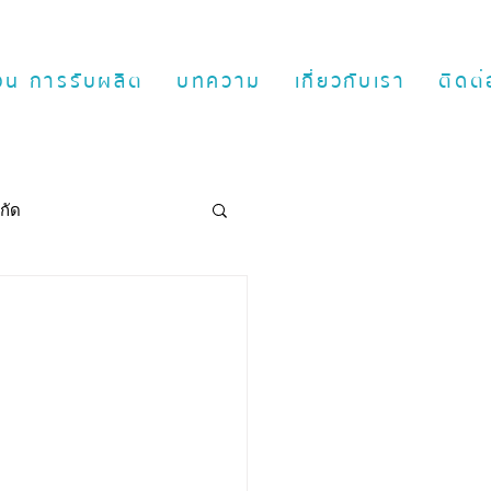
ตอน การรับผลิต
บทความ
เกี่ยวกับเรา
ติดต่
กัด