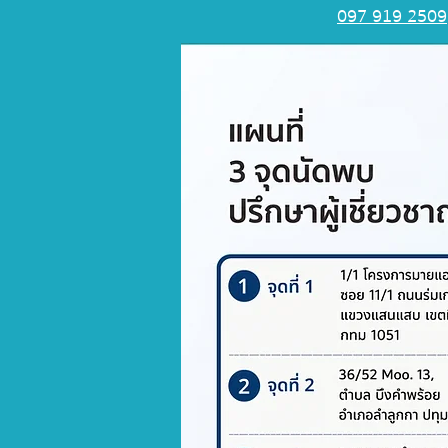
097 919 2509