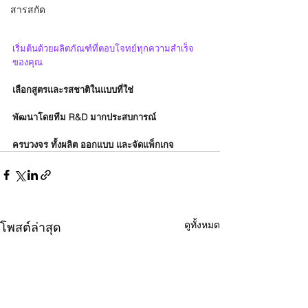
สารสกัด
เริ่มต้นด้วยผลิตภัณฑ์ที่ตอบโจทย์ทุกความสำเร็จ
ของคุณ
เลือกสูตรและรสชาติในแบบที่ใช่
พัฒนาโดยทีม R&D มากประสบการณ์
ครบวงจร ทั้งผลิต ออกแบบ และจัดแพ็กเกจ
ดูทั้งหมด
โพสต์ล่าสุด