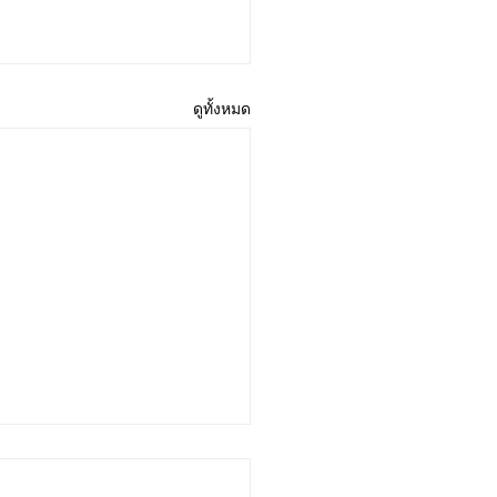
ดูทั้งหมด