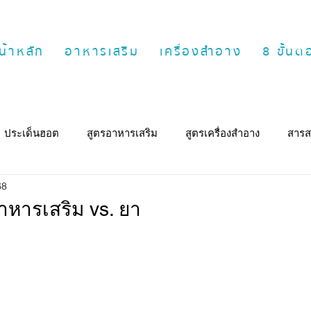
น้าหลัก
อาหารเสริม
เครื่องสำอาง
8 ขั้น
ประเด็นฮอต
สูตรอาหารเสริม
สูตรเครื่องสำอาง
สารส
68
าหารเสริม vs. ยา