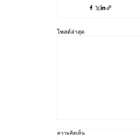
โพสต์ล่าสุด
ความคิดเห็น