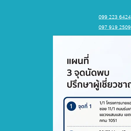
099 223 6424
097 919 2509