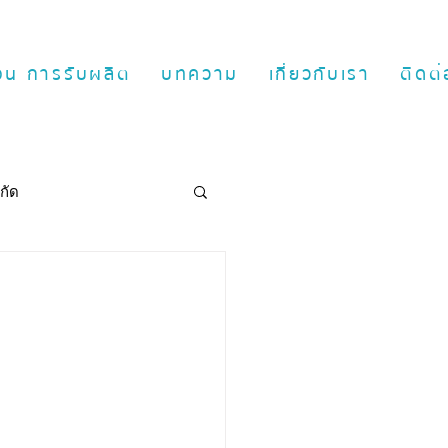
ตอน การรับผลิต
บทความ
เกี่ยวกับเรา
ติดต่
กัด